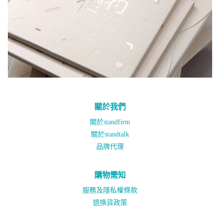
關於我們
關於standfirm
關於standtalk
品牌代理
購物需知
服務及隱私權條款
退換貨政策