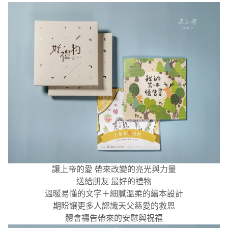
讓上帝的愛 帶來改變的亮光與力量
送給朋友 最好的禮物
溫暖易懂的文字＋細膩溫柔的繪本設計
期盼讓更多人認識天父慈愛的救恩
體會禱告帶來的安慰與祝福