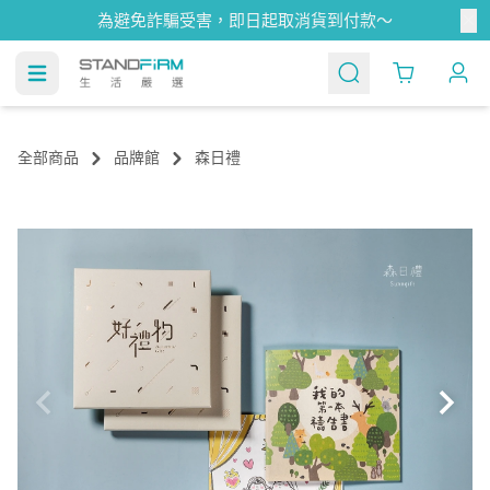
為避免詐騙受害，即日起取消貨到付款～
Cart
全部商品
品牌館
森日禮