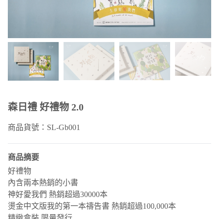
森日禮 好禮物 2.0
商品貨號：SL-Gb001
商品摘要
好禮物
內含兩本熱銷的小書
神好愛我們 熱銷超過30000本
燙金中文版我的第一本禱告書 熱銷超過100,000本
精緻盒裝 限量發行