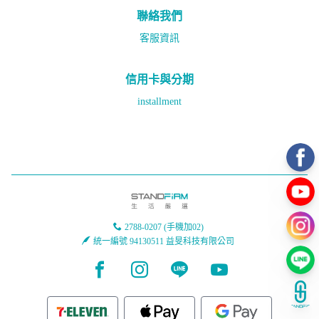
聯絡我們
客服資訊
信用卡與分期
installment
2788-0207 (手機加02)
統一編號 94130511 益旻科技有限公司
Facebook page
Instagram page
Line page
Youtube page