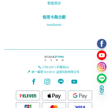
客服資訊
信用卡與分期
installment
2788-0207 (手機加02)
統一編號 94130511 益旻科技有限公司
Facebook page
Instagram page
Line page
Youtube page