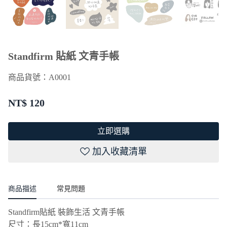
Standfirm 貼紙 文青手帳
商品貨號：
A0001
NT$
120
立即選購
加入收藏清單
商品描述
常見問題
Standfirm貼紙 裝飾生活 文青手帳
尺寸：長15cm*寬11cm