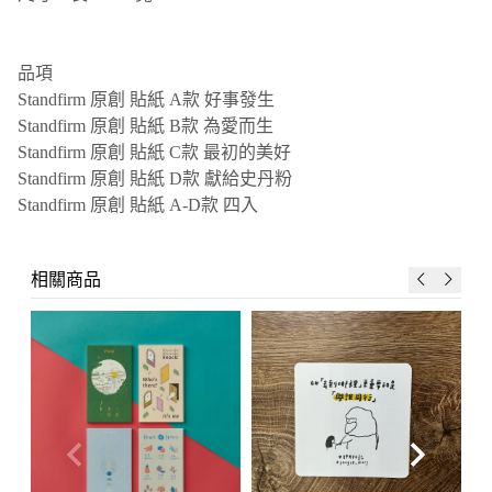
品項
Standfirm 原創 貼紙 A款 好事發生
Standfirm 原創 貼紙 B款 為愛而生
Standfirm 原創 貼紙 C款 最初的美好
Standfirm 原創 貼紙 D款 獻給史丹粉
Standfirm 原創 貼紙 A-D款 四入
相關商品