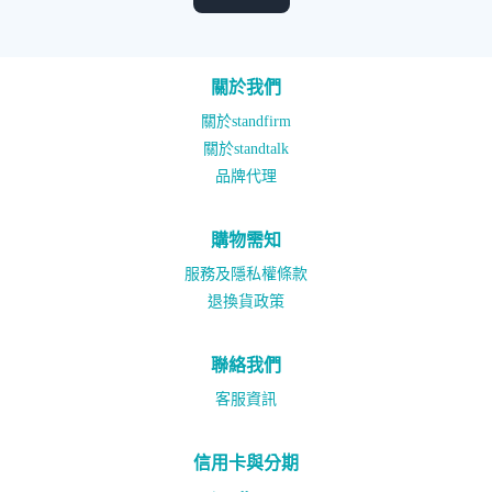
關於我們
關於standfirm
關於standtalk
品牌代理
購物需知
服務及隱私權條款
退換貨政策
聯絡我們
客服資訊
信用卡與分期