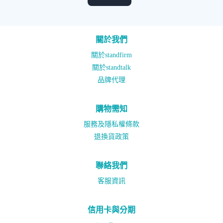
關於我們
關於standfirm
關於standtalk
品牌代理
購物需知
服務及隱私權條款
退換貨政策
聯絡我們
客服資訊
信用卡與分期