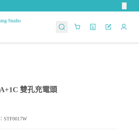
ing Studio
Cart
1A+1C 雙孔充電頭
STF0017W